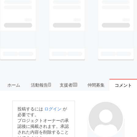
ホーム
活動報告
支援者
仲間募集
コメント
2
11
投稿するには
ログイン
が
必要です。
プロジェクトオーナーの承
認後に掲載されます。承認
された内容を削除すること