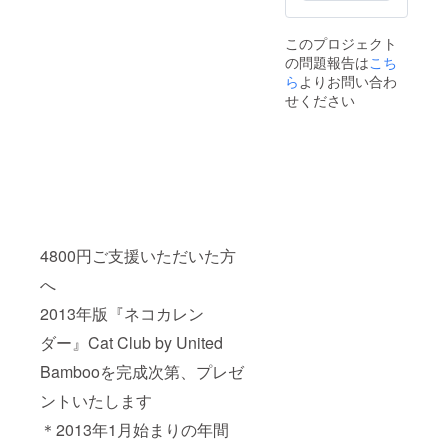
このプロジェクト
の問題報告は
こち
ら
よりお問い合わ
せください
4800円ご支援いただいた方
へ
2013年版『ネコカレン
ダー』Cat Club by United
Bambooを完成次第、プレゼ
ントいたします
＊2013年1月始まりの年間