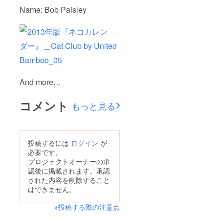
Name: Bob Paisley
And more…
コメント
もっと見る
投稿するには
ログイン
が
必要です。
プロジェクトオーナーの承
認後に掲載されます。承認
された内容を削除すること
はできません。
※投稿する際の注意点