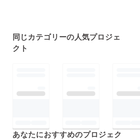
同じカテゴリーの人気プロジェ
クト
あなたにおすすめのプロジェク