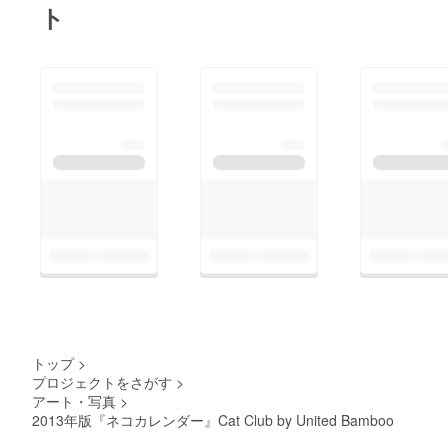
ト
トップ
>
プロジェクトをさがす
>
アート・写真
>
2013年版『ネコカレンダー』Cat Club by United Bamboo