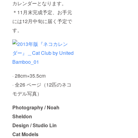
カレンダーとなります。
＊11月末完成予定、お手元
には12月中旬に届く予定で
す。
· 28cm×35.5cm
· 全26 ページ（12匹のネコ
モデル写真）
Photography / Noah
Sheldon
Design / Studio Lin
Cat Models