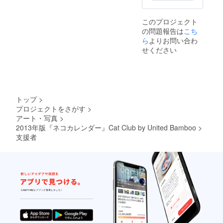
このプロジェクト
の問題報告は
こち
ら
よりお問い合わ
せください
トップ
>
プロジェクトをさがす
>
アート・写真
>
2013年版『ネコカレンダー』Cat Club by United Bamboo
>
支援者