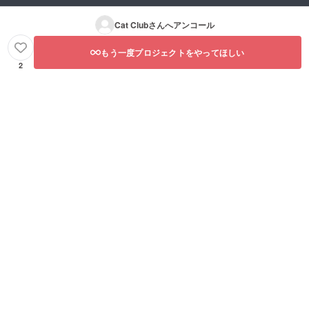
Cat Club
さんへアンコール
もう一度プロジェクトをやってほしい
2