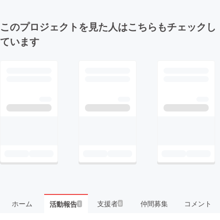
このプロジェクトを見た人はこちらもチェックし
ています
ホーム
支援者
仲間募集
コメント
活動報告
6
1