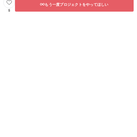
もう一度プロジェクトをやってほしい
5