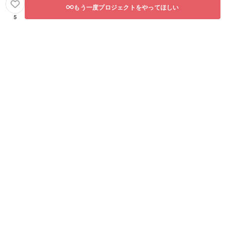
もう一度プロジェクトをやってほしい
5