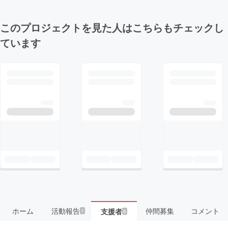
このプロジェクトを見た人はこちらもチェックし
ています
ホーム
活動報告
仲間募集
コメント
支援者
1
6