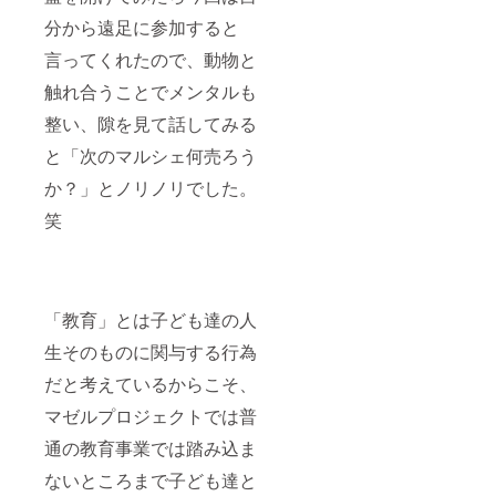
分から遠足に参加すると
言ってくれたので、動物と
触れ合うことでメンタルも
整い、隙を見て話してみる
と「次のマルシェ何売ろう
か？」とノリノリでした。
笑
「教育」とは子ども達の人
生そのものに関与する行為
だと考えているからこそ、
マゼルプロジェクトでは普
通の教育事業では踏み込ま
ないところまで子ども達と