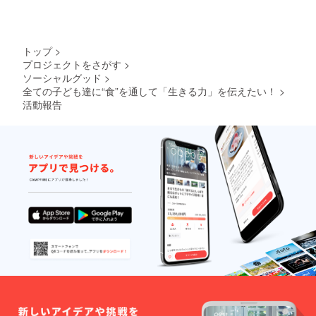
トップ
>
プロジェクトをさがす
>
ソーシャルグッド
>
全ての子ども達に“食”を通して「生きる力」を伝えたい！
>
活動報告