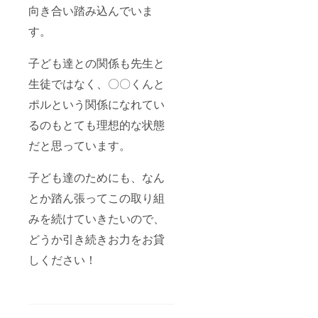
向き合い踏み込んでいま
す。
子ども達との関係も先生と
生徒ではなく、〇〇くんと
ポルという関係になれてい
るのもとても理想的な状態
だと思っています。
子ども達のためにも、なん
とか踏ん張ってこの取り組
みを続けていきたいので、
どうか引き続きお力をお貸
しください！