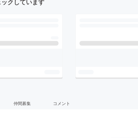
ェックしています
仲間募集
コメント