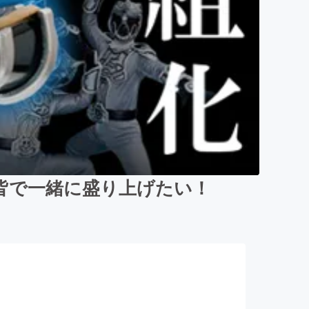
皆で一緒に盛り上げたい！