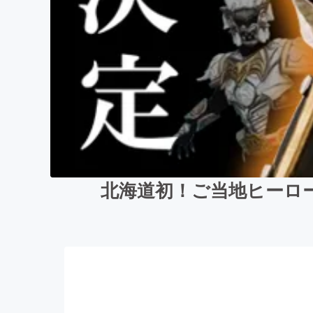
北海道初！ご当地ヒーロ