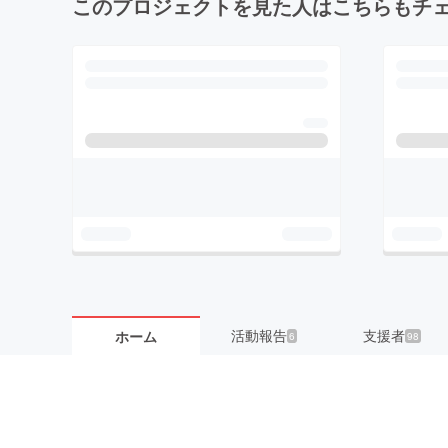
このプロジェクトを見た人はこちらもチ
活動報告
支援者
ホーム
6
98