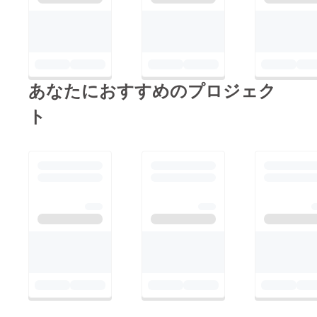
あなたにおすすめのプロジェク
ト