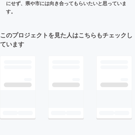
にせず、県や市には向き合ってもらいたいと思っていま
す。
このプロジェクトを見た人はこちらもチェックし
ています