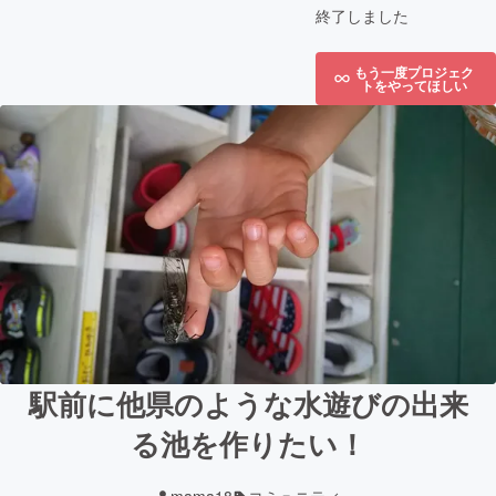
終了しました
もう一度プロジェク
トをやってほしい
駅前に他県のような水遊びの出来
る池を作りたい！