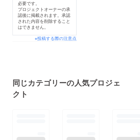
必要です。
プロジェクトオーナーの承
認後に掲載されます。承認
された内容を削除すること
はできません。
※投稿する際の注意点
同じカテゴリーの人気プロジェ
クト