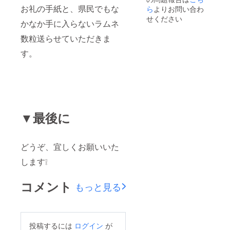
お礼の手紙と、県民でもな
ら
よりお問い合わ
せください
かなか手に入らないラムネ
数粒送らせていただきま
す。
▼最後に
どうぞ、宜しくお願いいた
します❕
コメント
もっと見る
投稿するには
ログイン
が