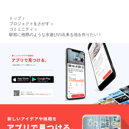
トップ
>
プロジェクトをさがす
>
コミュニティ
>
駅前に他県のような水遊びの出来る池を作りたい！