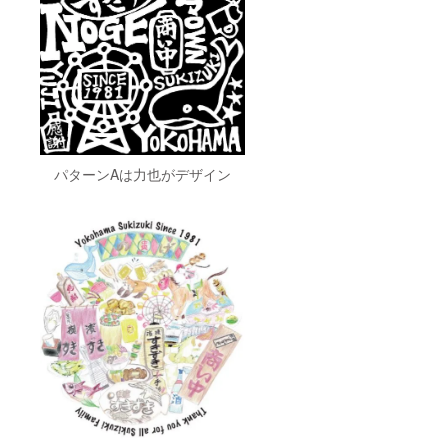
パターンAは力也がデザイン