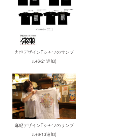
力也デザインTシャツのサンプ
ル(6/21追加)
麻紀デザインTシャツのサンプ
ル(6/13追加)