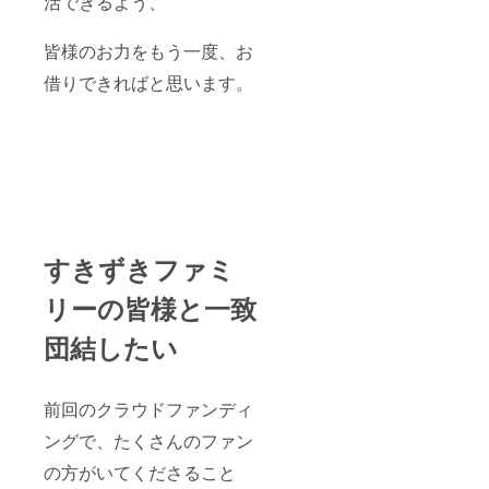
活できるよう、
皆様のお力をもう一度、お
借りできればと思います。
すきずきファミ
リーの皆様と一致
団結したい
前回のクラウドファンディ
ングで、たくさんのファン
の方がいてくださること