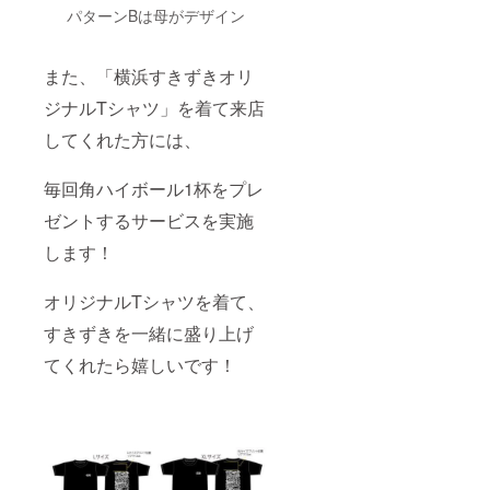
パターンBは母がデザイン
また、「横浜すきずきオリ
ジナルTシャツ」を着て来店
してくれた方には、
毎回角ハイボール1杯をプレ
ゼントするサービスを実施
します！
オリジナルTシャツを着て、
すきずきを一緒に盛り上げ
てくれたら嬉しいです！