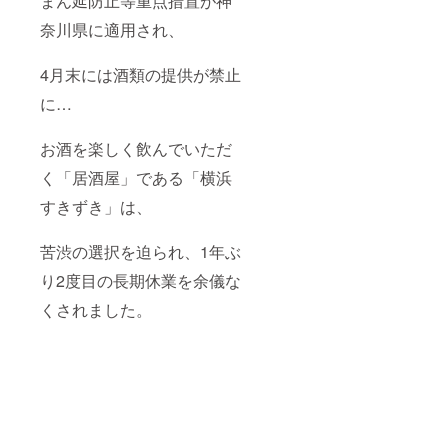
まん延防止等重点措置が神
奈川県に適用され、
4月末には酒類の提供が禁止
に…
お酒を楽しく飲んでいただ
く「居酒屋」である「横浜
すきずき」は、
苦渋の選択を迫られ、1年ぶ
り2度目の長期休業を余儀な
くされました。