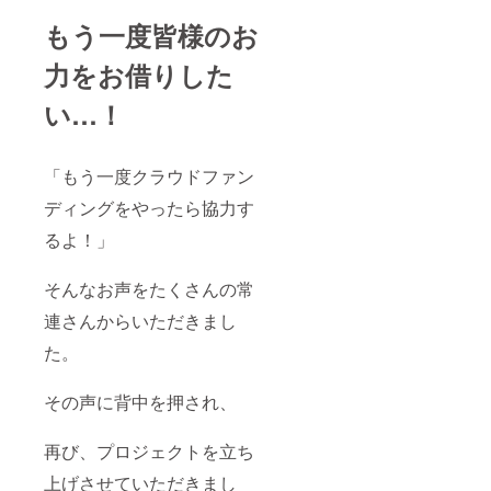
もう一度皆様のお
力をお借りした
い…！
「もう一度クラウドファン
ディングをやったら協力す
るよ！」
そんなお声をたくさんの常
連さんからいただきまし
た。
その声に背中を押され、
再び、プロジェクトを立ち
上げさせていただきまし