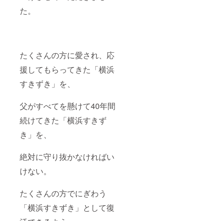
た。
たくさんの方に愛され、応
援してもらってきた「横浜
すきずき」を、
父がすべてを懸けて40年間
続けてきた「横浜すきず
き」を、
絶対に守り抜かなければい
けない。
たくさんの方でにぎわう
「横浜すきずき」として復