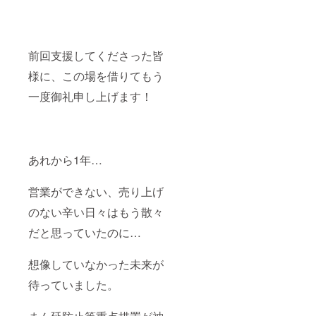
前回支援してくださった皆
様に、この場を借りてもう
一度御礼申し上げます！
あれから1年…
営業ができない、売り上げ
のない辛い日々はもう散々
だと思っていたのに…
想像していなかった未来が
待っていました。