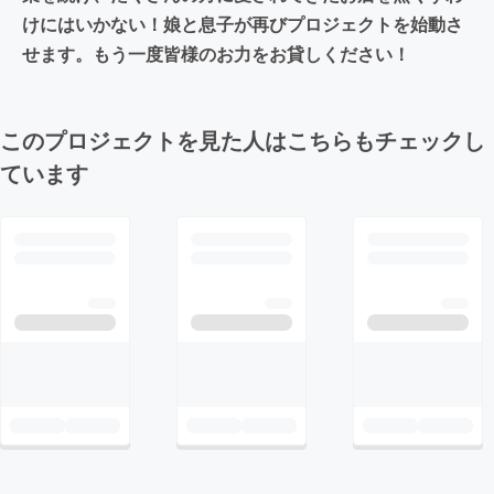
けにはいかない！娘と息子が再びプロジェクトを始動さ
せます。もう一度皆様のお力をお貸しください！
このプロジェクトを見た人はこちらもチェックし
ています