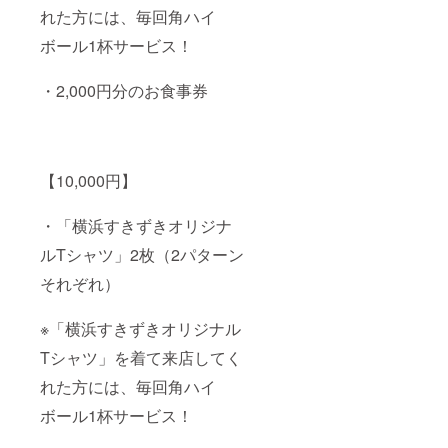
れた方には、毎回角ハイ
ボール1杯サービス！
・2,000円分のお食事券
【10,000円】
・「横浜すきずきオリジナ
ルTシャツ」2枚（2パターン
それぞれ）
※「横浜すきずきオリジナル
Tシャツ」を着て来店してく
れた方には、毎回角ハイ
ボール1杯サービス！