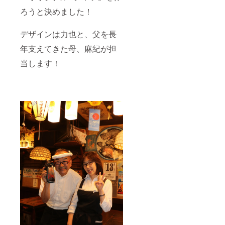
ろうと決めました！
デザインは力也と、父を長
年支えてきた母、麻紀が担
当します！