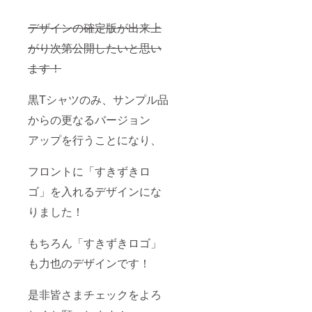
デザインの確定版が出来上
がり次第公開したいと思い
ます！
黒Tシャツのみ、サンプル品
からの更なるバージョン
アップを行うことになり、
フロントに「すきずきロ
ゴ」を入れるデザインにな
りました！
もちろん「すきずきロゴ」
も力也のデザインです！
是非皆さまチェックをよろ