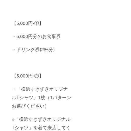
【5,000円-①】
・5,000円分のお食事券
・ドリンク券(2杯分)
【5,000円-②】
・「横浜すきずきオリジナ
ルTシャツ」1枚（1パターン
お選びください）
※「横浜すきずきオリジナル
Tシャツ」を着て来店してく