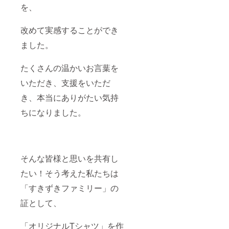
を、
改めて実感することができ
ました。
たくさんの温かいお言葉を
いただき、支援をいただ
き、本当にありがたい気持
ちになりました。
そんな皆様と思いを共有し
たい！そう考えた私たちは
「すきずきファミリー」の
証として、
「オリジナルTシャツ」を作