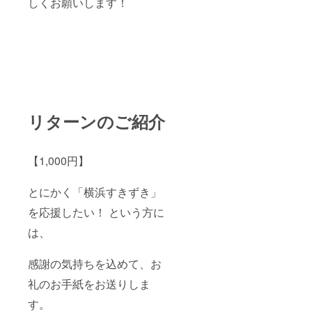
しくお願いします！
リターンのご紹介
【1,000円】
とにかく「横浜すきずき」
を応援したい！ という方に
は、
感謝の気持ちを込めて、お
礼のお手紙をお送りしま
す。