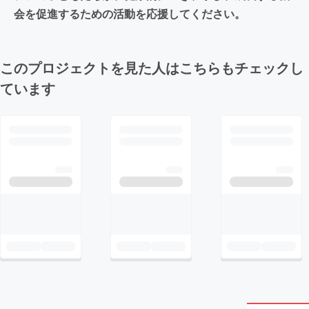
会を促進するための活動を応援してください。
このプロジェクトを見た人はこちらもチェックし
ています