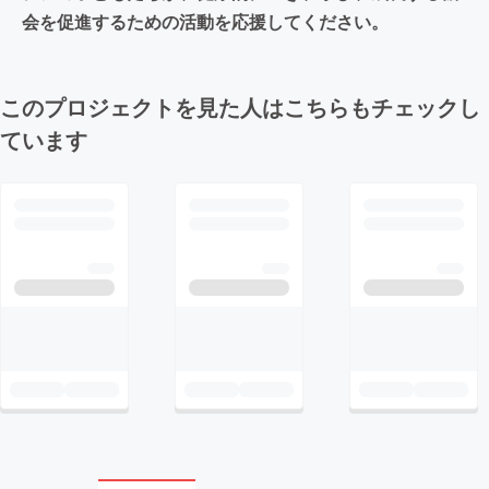
会を促進するための活動を応援してください。
このプロジェクトを見た人はこちらもチェックし
ています