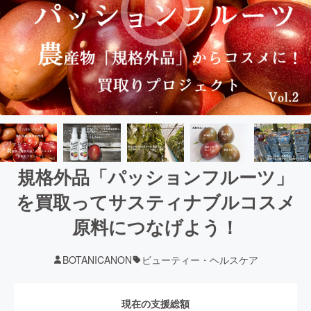
規格外品「パッションフルーツ」
を買取ってサスティナブルコスメ
原料につなげよう！
BOTANICANON
ビューティー・ヘルスケア
現在の支援総額