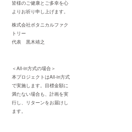
皆様のご健康とご多幸を心
よりお祈り申し上げます。
株式会社ボタニカルファク
トリー
代表 黒木靖之
＜All-in方式の場合＞
本プロジェクトはAll-in方式
で実施します。目標金額に
満たない場合も、計画を実
行し、リターンをお届けし
ます。