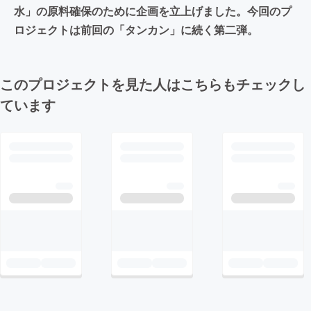
水」の原料確保のために企画を立上げました。今回のプ
ロジェクトは前回の「タンカン」に続く第二弾。
このプロジェクトを見た人はこちらもチェックし
ています