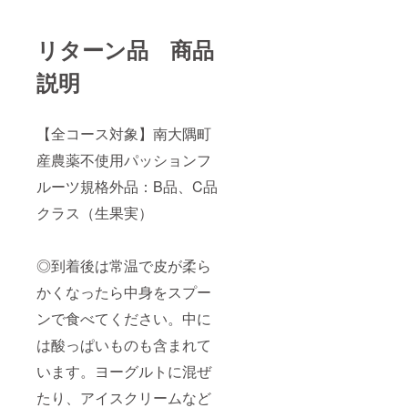
リターン品 商品
説明
【全コース対象】南大隅町
産農薬不使用パッションフ
ルーツ規格外品：B品、C品
クラス（生果実）
◎到着後は常温で皮が柔ら
かくなったら中身をスプー
ンで食べてください。中に
は酸っぱいものも含まれて
います。ヨーグルトに混ぜ
たり、アイスクリームなど