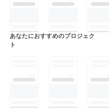
あなたにおすすめのプロジェク
ト