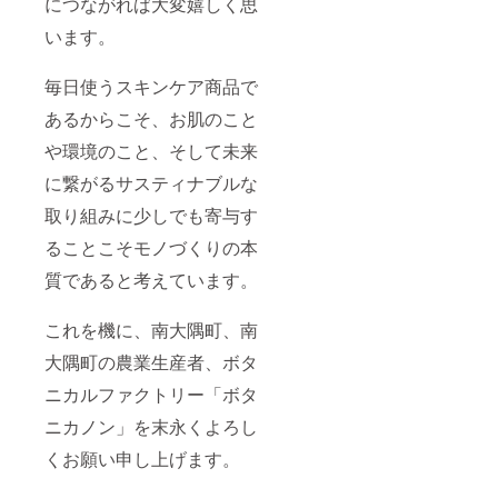
につながれば大変嬉しく思
います。
毎日使うスキンケア商品で
あるからこそ、お肌のこと
や環境のこと、そして未来
に繋がるサスティナブルな
取り組みに少しでも寄与す
ることこそモノづくりの本
質であると考えています。
これを機に、南大隅町、南
大隅町の農業生産者、ボタ
ニカルファクトリー「ボタ
ニカノン」を末永くよろし
くお願い申し上げます。