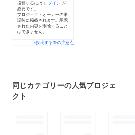
投稿するには
ログイン
が
必要です。
プロジェクトオーナーの承
認後に掲載されます。承認
された内容を削除すること
はできません。
※投稿する際の注意点
同じカテゴリーの人気プロジェ
クト