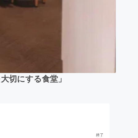
を大切にする食堂」
終了