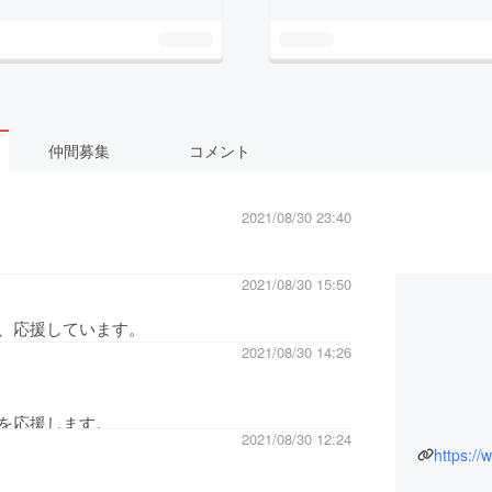
仲間募集
コメント
2021/08/30 23:40
2021/08/30 15:50
、応援しています。
2021/08/30 14:26
を応援します。
2021/08/30 12:24
https://