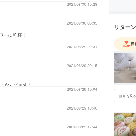
2021/08/30 10:28
2021/08/30 06:33
リターン
ワーに乾杯！
目
2021/08/29 22:31
2021/08/29 20:15
話になってます！
2021/08/29 19:04
詳細を見
2021/08/29 18:46
2021/08/29 17:44