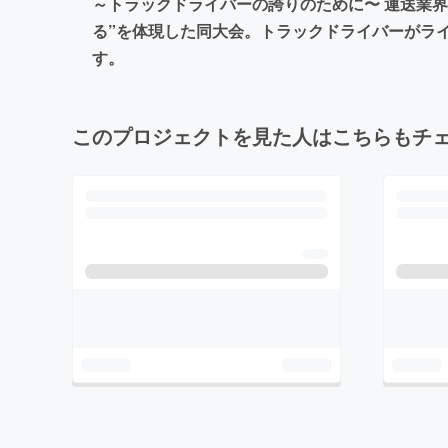
～トラックドライバーの誇りのために〜 運送業
る”を体現した同大会。トラックドライバーがラ
す。
このプロジェクトを見た人はこちらもチ