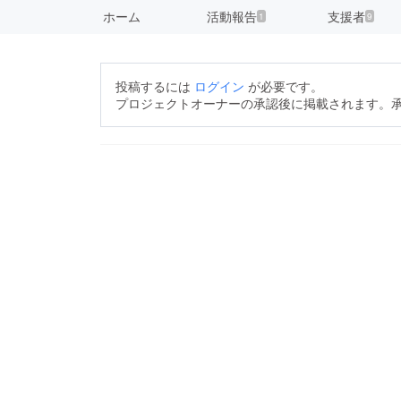
ホーム
活動報告
支援者
1
9
投稿するには
ログイン
が必要です。
プロジェクトオーナーの承認後に掲載されます。