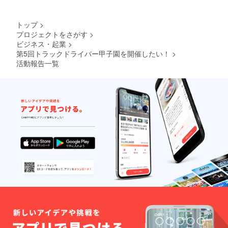
トップ
>
プロジェクトをさがす
>
ビジネス・起業
>
第5回トラックドライバー甲子園を開催したい！
>
活動報告一覧