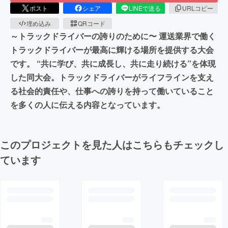
ポスト
シェア
LINEで送る
URLコピー
埋め込み
QRコード
～トラックドライバーの誇りのために〜 運送業界で働く
トラックドライバーが最高に輝ける場所を提供する大会
です。 “共に学び、共に成長し、共に走り続ける”を体現
した同大会。トラックドライバーがライフラインを支え
る社会的責任や、仕事への誇りを持って働いていること
を多くの人に伝える内容となっています。
このプロジェクトを見た人はこちらもチェックし
ています