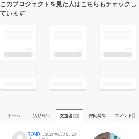
このプロジェクトを見た人はこちらもチェックし
ています
ホーム
活動報告
仲間募集
コメント
支援者
3
99+
ROND_CX_Fujisawa
2021/09/30 23:23