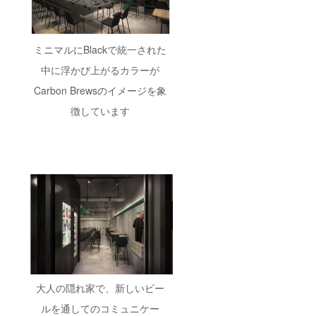
ミニマルにBlackで統一された
中に浮かび上がるカラーが
Carbon Brewsのイメージを象
徴しています
大人の隠れ家で、新しいビー
ルを通してのコミュニケー