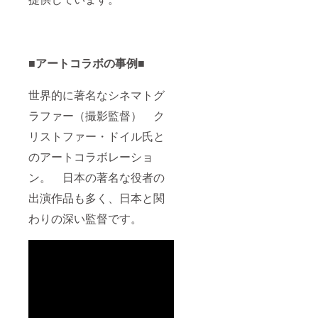
■アートコラボの事例■
世界的に著名なシネマトグ
ラファー（撮影監督） ク
リストファー・ドイル氏と
のアートコラボレーショ
ン。 日本の著名な役者の
出演作品も多く、日本と関
わりの深い監督です。