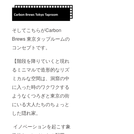
そしてこちらがCarbon
Brews 東京タップルームの
コンセプトです。
【階段を降りていくと現れ
るミニマルで造形的なリズ
ミカルな空間は、洞窟の中
に入った時のワクワクする
ようなくつろぎと東京の街
にいる大人たちのちょっと
した隠れ家。
イノベーションを起こす象