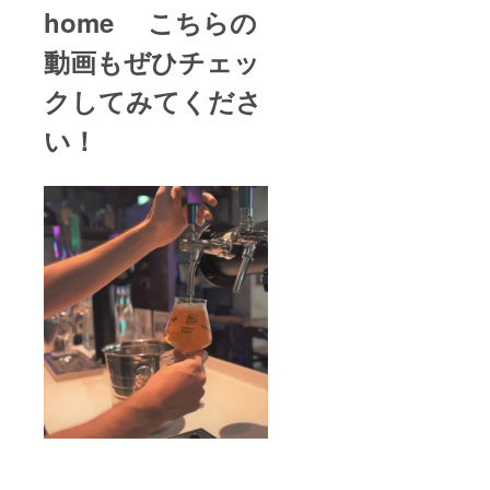
home こちらの
動画もぜひチェッ
クしてみてくださ
い！