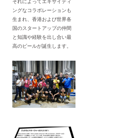
それによってエキサイティ
ングなコラボレーションも
生まれ、香港および世界各
国のスタートアップの仲間
と知識や経験を出し合い最
高のビールが誕生します。