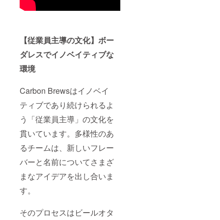
【従業員主導の文化】ボー
ダレスでイノベイティブな
環境
Carbon Brewsはイノベイ
ティブであり続けられるよ
う「従業員主導」の文化を
貫いています。多様性のあ
るチームは、新しいフレー
バーと名前についてさまざ
まなアイデアを出し合いま
す。
そのプロセスはビールオタ