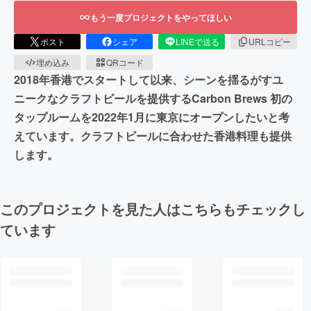
もう一度プロジェクトをやってほしい
ポスト
シェア
LINEで送る
URLコピー
埋め込み
QRコード
2018年香港でスタートして以来、シーンを揺るがすユ
ニークなクラフトビールを提供するCarbon Brews 初の
タップルームを2022年1月に東京にオープンしたいと考
えています。クラフトビールに合わせた香港料理も提供
します。
このプロジェクトを見た人はこちらもチェックし
ています