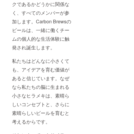
クであるかどうかに関係な
く、すべてのメンバーが参
加します。Carbon Brewsの
ビールは、一緒に働くチー
ムの個人的な生活体験に触
発され誕生します。
私たちはどんなに小さくて
も、アイデアを育む価値が
あると信じています。なぜ
なら私たちの脳に生まれる
小さなヒラメキは、素晴ら
しいコンセプトと、さらに
素晴らしいビールを育むと
考えるからです。