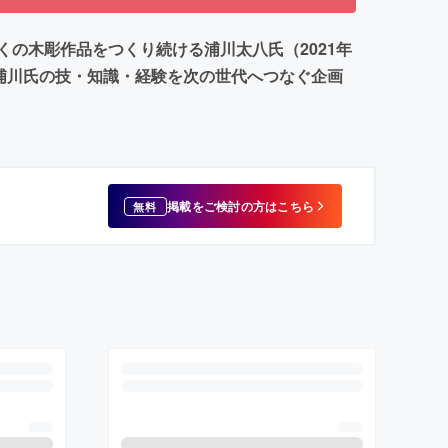
の木彫作品をつくり続ける浦川太八氏（2021年
浦川氏の技・知識・経験を次の世代へつなぐ企画
掲載をご検討の方はこちら
無料