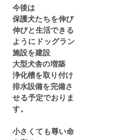
今後は
保護犬たちを伸び
伸びと生活できる
ようにドッグラン
施設を建設
大型犬舎の増築
浄化槽を取り付け
排水設備を完備さ
せる予定でおりま
す。
小さくても尊い命