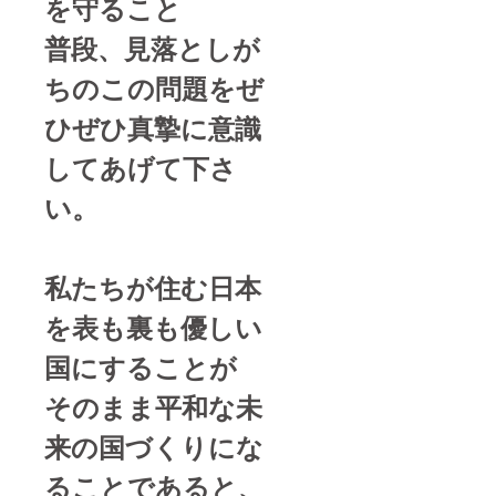
を守ること
普段、見落としが
ちのこの問題をぜ
ひぜひ真摯に意識
してあげて下さ
い。
私たちが住む日本
を表も裏も優しい
国にすることが
そのまま平和な未
来の国づくりにな
ることであると、