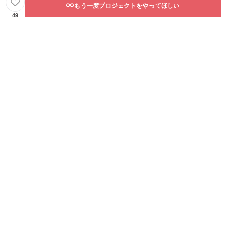
もう一度プロジェクトをやってほしい
49