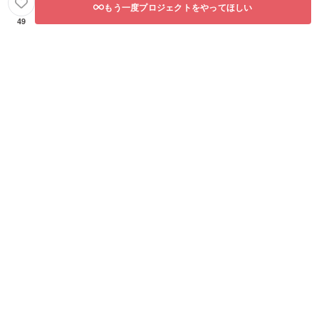
もう一度プロジェクトをやってほしい
49