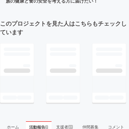
族の健康と食の安全を考える方に届けたい！
このプロジェクトを見た人はこちらもチェックし
ています
ホーム
支援者
仲間募集
コメント
活動報告
27
7