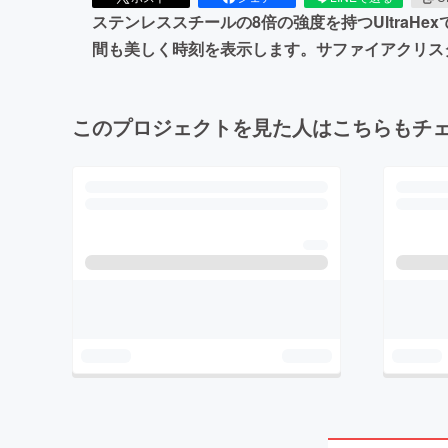
ステンレススチールの8倍の強度を持つUltra
間も美しく時刻を表示します。サファイアクリス
このプロジェクトを見た人はこちらもチ