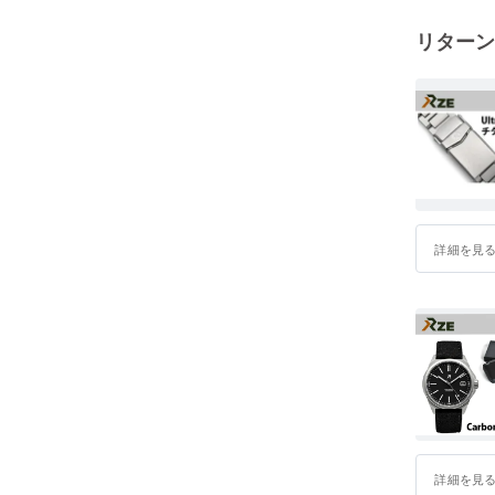
リターン
詳細を見
詳細を見