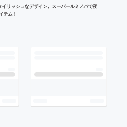
スタイリッシュなデザイン。スーパールミノバで夜
イテム！