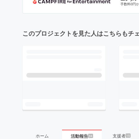
手数料0円
このプロジェクトを見た人はこちらもチ
ホーム
支援者
活動報告
15
34