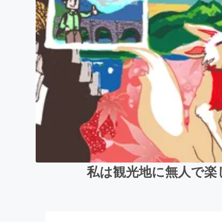
私は観光地に無人で楽