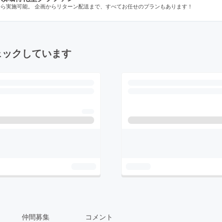
から実施可能。 企画からリターン配送まで、すべてお任せのプランもあります！
ェックしています
仲間募集
コメント