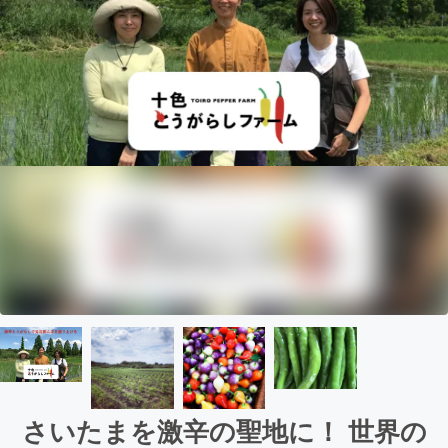
さいたまを激辛の聖地に！ 世界の