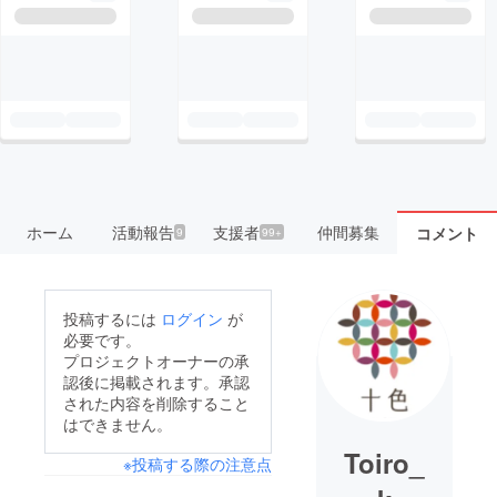
ホーム
活動報告
支援者
仲間募集
コメント
9
99+
投稿するには
ログイン
が
必要です。
プロジェクトオーナーの承
認後に掲載されます。承認
された内容を削除すること
はできません。
Toiro_
※投稿する際の注意点