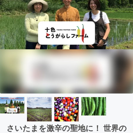
さいたまを激辛の聖地に！ 世界の