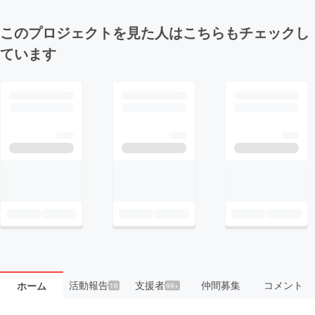
このプロジェクトを見た人はこちらもチェックし
ています
活動報告
支援者
仲間募集
コメント
ホーム
16
99+