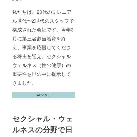
私たちは、20代のミレニア
ル世代〜Z世代のスタッフで
構成された会社です。今年3
月に第三者割当増資を終
え、事業を応援してくださ
る株主を迎え、セクシャル
ウェルネス（性の健康）の
重要性を世の中に提示して
きました。
セクシャル・ウェ
ルネスの分野で日