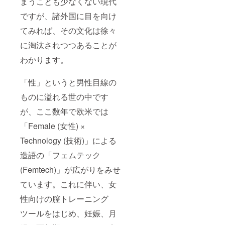
まうことも少なくない現代
ですが、諸外国に目を向け
てみれば、その文化は徐々
に淘汰されつつあることが
わかります。
「性」というと男性目線の
ものに溢れる世の中です
が、ここ数年で欧米では
「Female (女性) ×
Technology (技術)」による
造語の「フェムテック
(Femtech)」が広がりをみせ
ています。これに伴い、女
性向けの膣トレーニング
ツールをはじめ、妊娠、月