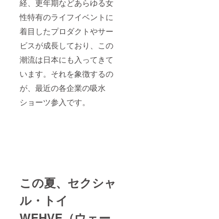
経、更年期などあらゆる女
性特有のライフイベントに
着目したプロダクトやサー
ビスが成長しており、この
潮流は日本にも入ってきて
います。それを象徴するの
が、最近の各企業の吸水
ショーツ参入です。
この夏、セクシャ
ル・トイ
WEHVE（ウェー