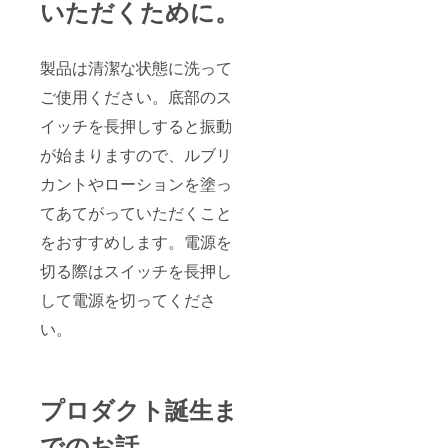
いただくために。
製品は清潔な状態に洗って
ご使用ください。底部のス
イッチを長押しすると振動
が始まりますので、ルブリ
カントやローションを塗っ
てあてがっていただくこと
をおすすめします。電源を
切る際はスイッチを長押し
して電源を切ってくださ
い。
プロダクト誕生ま
でのお話