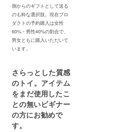
側からのギフトとして送る
のも粋な選択肢。現在プロ
ダクトの予約購入は女性
60%・男性40%の割合で、
男女ともに購入いただいて
います。
さらっとした質感
のトイ。アイテム
をまだ使用したこ
との無いビギナー
の方にお勧めで
す。