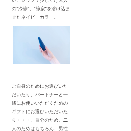
の"冷静"、"静寂"を溶け込ま
せたネイビーカラー。
ご自身のためにお選びいた
だいたり、パートナーと一
緒にお使いいただくための
ギフトにお選びいただいた
り・・・。自分のため、二
人のためはもちろん、男性