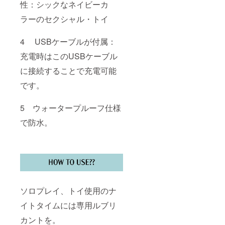
性：シックなネイビーカ
ラーのセクシャル・トイ
4 USBケーブルが付属：
充電時はこのUSBケーブル
に接続することで充電可能
です。
5 ウォータープルーフ仕様
で防水。
ソロプレイ、トイ使用のナ
イトタイムには専用ルブリ
カントを。