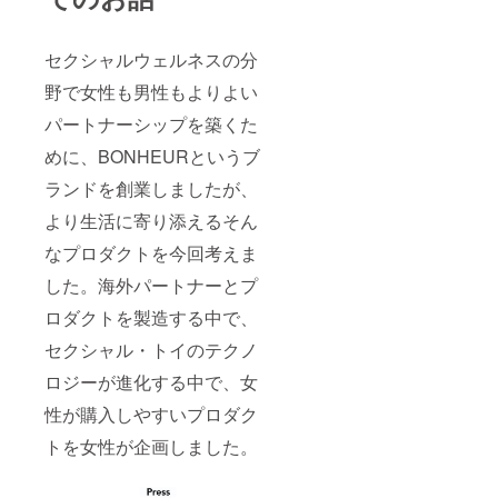
セクシャルウェルネスの分
野で女性も男性もよりよい
パートナーシップを築くた
めに、BONHEURというブ
ランドを創業しましたが、
より生活に寄り添えるそん
なプロダクトを今回考えま
した。海外パートナーとプ
ロダクトを製造する中で、
セクシャル・トイのテクノ
ロジーが進化する中で、女
性が購入しやすいプロダク
トを女性が企画しました。