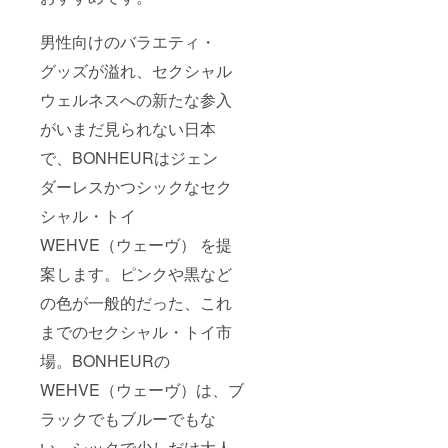
男性向けのバラエティ・
グッズが溢れ、セクシャル
ウェルネスへの新たな参入
がいまだ見られない日本
で、BONHEURはジェン
ダーレスかつシックなセク
シャル・トイ
WEHVE（ウェーヴ） を提
案します。ピンクや黒など
の色が一般的だった、これ
までのセクシャル・トイ市
場。BONHEURの
WEHVE（ウェーヴ）は、ブ
ラックでもブルーでもな
い、シックで少しだけ大人