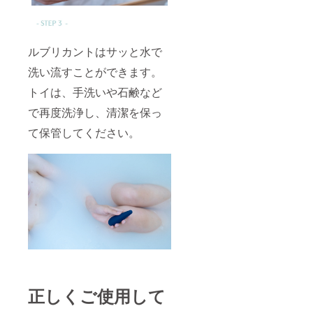
ルブリカントはサッと水で
洗い流すことができます。
トイは、手洗いや石鹸など
で再度洗浄し、清潔を保っ
て保管してください。
正しくご使用して