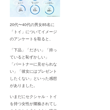
20代〜40代の男女85名に
「トイ」についてイメージ
のアンケートを取ると、
「下品」「ださい」「持っ
ていると恥ずかしい」
「パートナーに見せられな
い」「彼女にはプレゼント
したくない」といった感想
がありました。
いまだにセクシャル・トイ
を持つ女性が揶揄されてし