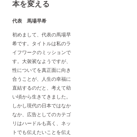
本を変える
代表 馬場早希
初めまして、代表の馬場早
希です。タイトルは私のラ
イフワークのミッションで
す。大袈裟なようですが、
性についてを真正面に向き
合うことが、人生の幸福に
直結するのだと、考えて幼
い頃から生きてきました。
しかし現代の日本ではなか
なか、広告としてのカテゴ
リはハードルも高く、ネッ
トでも伝えたいことを伝え