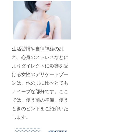
生活習慣や自律神経の乱
れ、心身のストレスなどに
よりダイレクトに影響を受
ける女性のデリケートゾー
ンは、他の肌に比べとても
ナイーブな部分です。ここ
では、使う前の準備、使う
ときのヒントをご紹介いた
します。