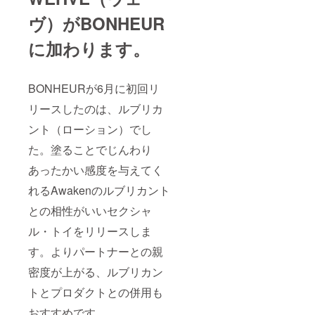
ヴ）がBONHEUR
に加わります。
BONHEURが6月に初回リ
リースしたのは、ルブリカ
ント（ローション）でし
た。塗ることでじんわり
あったかい感度を与えてく
れるAwakenのルブリカント
との相性がいいセクシャ
ル・トイをリリースしま
す。よりパートナーとの親
密度が上がる、ルブリカン
トとプロダクトとの併用も
おすすめです。