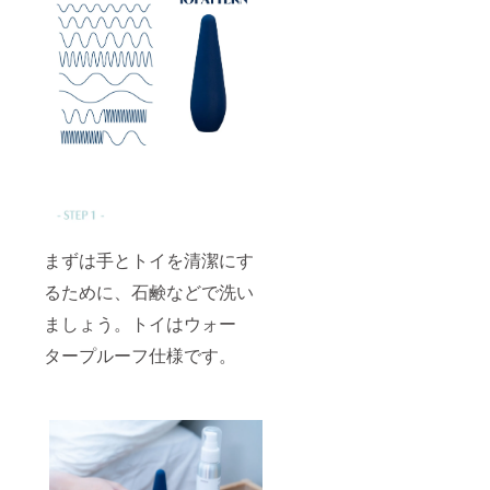
まずは手とトイを清潔にす
るために、石鹸などで洗い
ましょう。トイはウォー
タープルーフ仕様です。