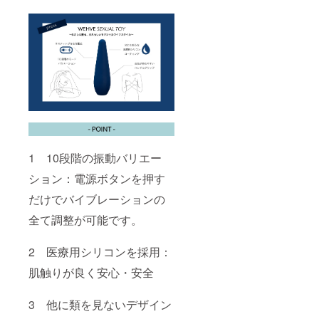
1 10段階の振動バリエー
ション：電源ボタンを押す
だけでバイブレーションの
全て調整が可能です。
2 医療用シリコンを採用：
肌触りが良く安心・安全
3 他に類を見ないデザイン