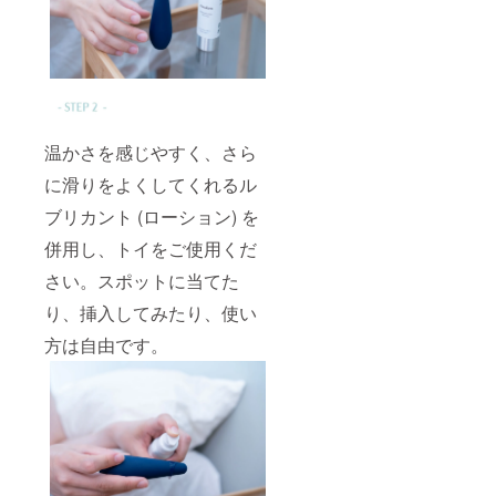
温かさを感じやすく、さら
に滑りをよくしてくれるル
ブリカント (ローション) を
併用し、トイをご使用くだ
さい。スポットに当てた
り、挿入してみたり、使い
方は自由です。