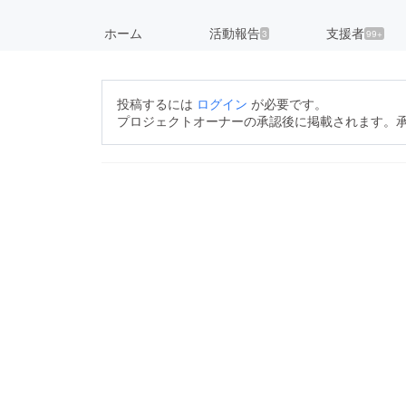
ホーム
活動報告
支援者
3
99+
投稿するには
ログイン
が必要です。
プロジェクトオーナーの承認後に掲載されます。