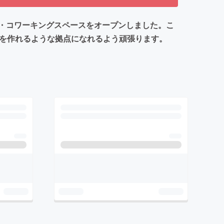
・コワーキングスペースをオープンしました。こ
わいを作れるような拠点になれるよう頑張ります。