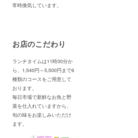
常時換気しています。
お店のこだわり
ランチタイムは11時30分か
ら、1,540円～5,500円まで6
種類のコースをご用意して
おります。
毎日市場で新鮮なお魚と野
菜を仕入れていますから、
旬の味をお楽しみいただけ
ます。