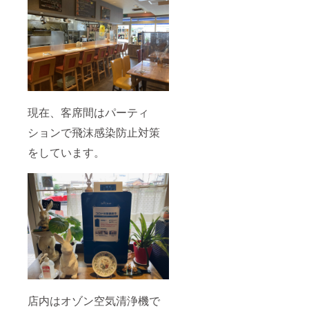
現在、客席間はパーティ
ションで飛沫感染防止対策
をしています。
店内はオゾン空気清浄機で