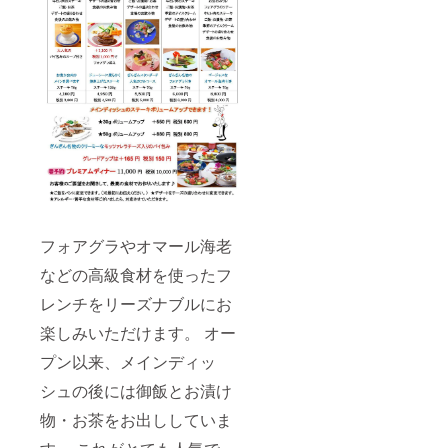
フォアグラやオマール海老
などの高級食材を使ったフ
レンチをリーズナブルにお
楽しみいただけます。 オー
プン以来、メインディッ
シュの後には御飯とお漬け
物・お茶をお出ししていま