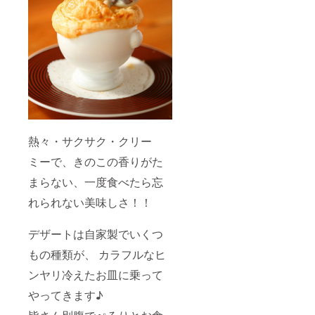
熱々・サクサク・クリー
ミーで、きのこの香りがた
まらない、一度食べたら忘
れられない美味しさ！！
デザートは自家製でいくつ
もの種類が、 カラフルなヒ
ンヤリ冷えたお皿に乗って
やってきます♪