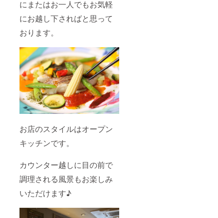
にまたはお一人でもお気軽
にお越し下さればと思って
おります。
お店のスタイルはオープン
キッチンです。
カウンター越しに目の前で
調理される風景もお楽しみ
いただけます♪