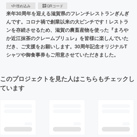
埋め込み
QRコード
来年30周年を迎える滋賀県のフレンチレストランぎんぎ
んです。コロナ禍で創業以来の大ピンチです！レストラ
ンを存続させるため、滋賀の農畜産物を使った『まろや
か近江抹茶のクレームブリュレ』を皆様に楽しんでいた
だき、ご支援をお願いします。30周年記念オリジナルT
シャツや御食事券もご用意させていただきました。
このプロジェクトを見た人はこちらもチェックし
ています