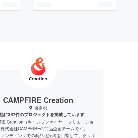
CAMPFIRE Creation
東京都
他に357件のプロジェクトを掲載しています
IRE Creation（キャンプファイヤー クリエーショ
株式会社CAMPFIREの商品企画チームです。
ファンディングでの商品化実現を目指して、クリエ