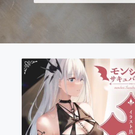
まちづくり・地域活性化