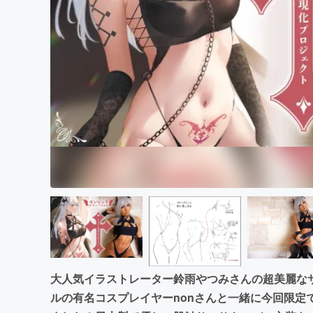
大人気イラストレーター鈴雨やつみさんの超美麗な
ルの有名コスプレイヤーnonさんと一緒に今回限定