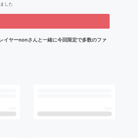
ました
イヤーnonさんと一緒に今回限定で多数のファ