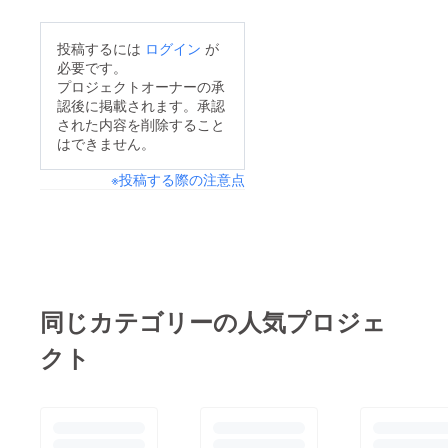
投稿するには
ログイン
が
必要です。
プロジェクトオーナーの承
認後に掲載されます。承認
された内容を削除すること
はできません。
※投稿する際の注意点
同じカテゴリーの人気プロジェ
クト