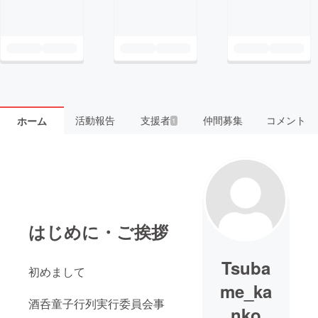
活動報告
支援者
仲間募集
コメント
ホーム
1
はじめに・ご挨拶
Tsuba
初めまして
me_ka
酒呑童子行列実行委員会事
nko