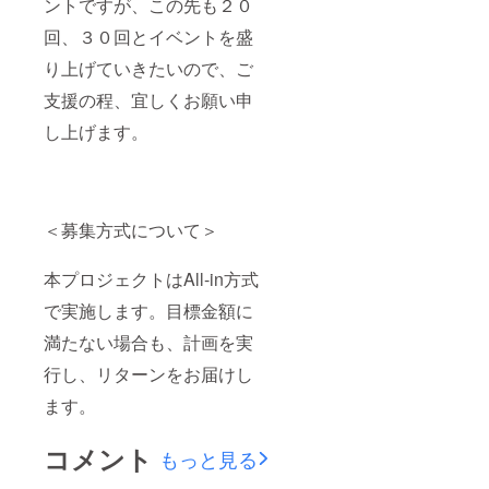
ントですが、この先も２０
回、３０回とイベントを盛
り上げていきたいので、ご
支援の程、宜しくお願い申
し上げます。
＜募集方式について＞
本プロジェクトはAll-in方式
で実施します。目標金額に
満たない場合も、計画を実
行し、リターンをお届けし
ます。
コメント
もっと見る