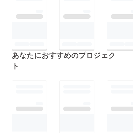
あなたにおすすめのプロジェク
ト