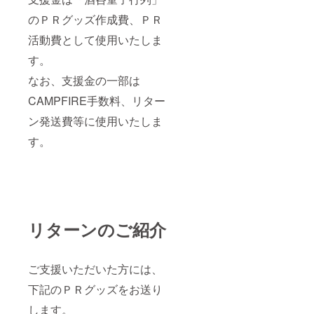
のＰＲグッズ作成費、ＰＲ
活動費として使用いたしま
す。
なお、支援金の一部は
CAMPFIRE手数料、リター
ン発送費等に使用いたしま
す。
リターンのご紹介
ご支援いただいた方には、
下記のＰＲグッズをお送り
します。