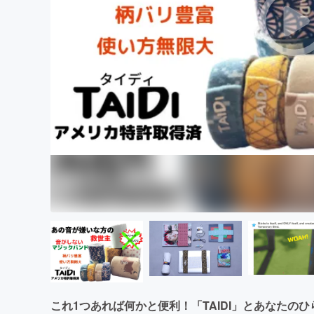
まちづくり・地域活性化
これ1つあれば何かと便利！「TAIDI」とあなたの