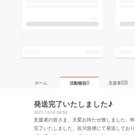
ホーム
支援者
活動報告
99+
8
発送完了いたしました♪
2021/12/04 08:54
支援者の皆さま、大変お待たせ致しました。昨日、
完了いたしました。佐川急便にて発送しておりま