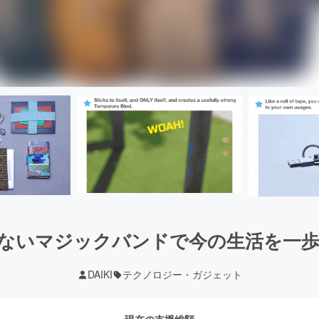
ないマジックバンドで今の生活を一
DAIKI
テクノロジー・ガジェット