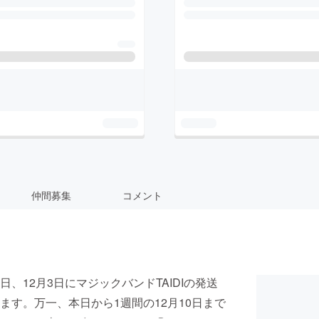
仲間募集
コメント
12月3日にマジックバンドTAIDIの発送
す。万一、本日から1週間の12月10日まで