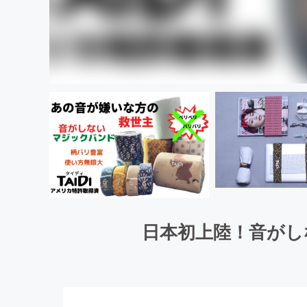
日本初上陸！音がし