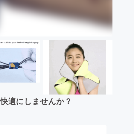
歩快適にしませんか？