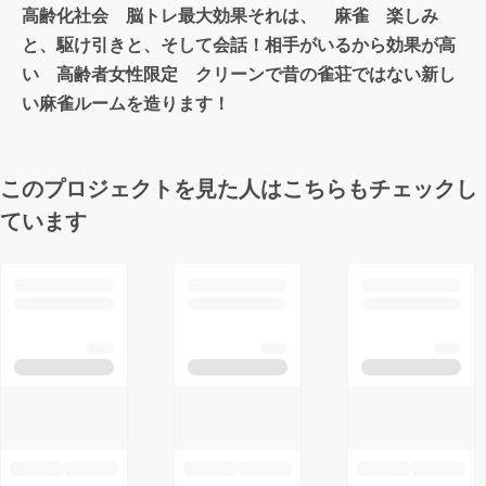
高齢化社会 脳トレ最大効果それは、 麻雀 楽しみ
と、駆け引きと、そして会話！相手がいるから効果が高
い 高齢者女性限定 クリーンで昔の雀荘ではない新し
い麻雀ルームを造ります！
このプロジェクトを見た人はこちらもチェックし
ています