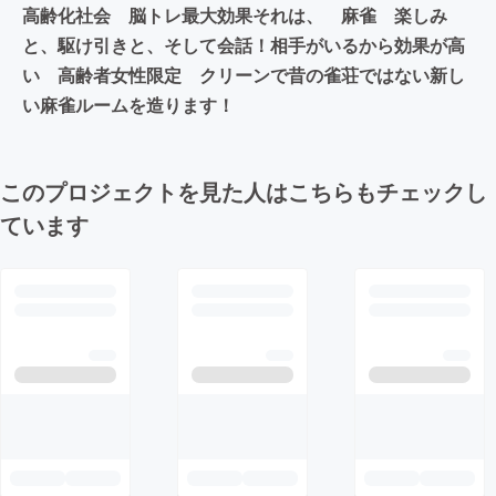
高齢化社会 脳トレ最大効果それは、 麻雀 楽しみ
と、駆け引きと、そして会話！相手がいるから効果が高
い 高齢者女性限定 クリーンで昔の雀荘ではない新し
い麻雀ルームを造ります！
このプロジェクトを見た人はこちらもチェックし
ています