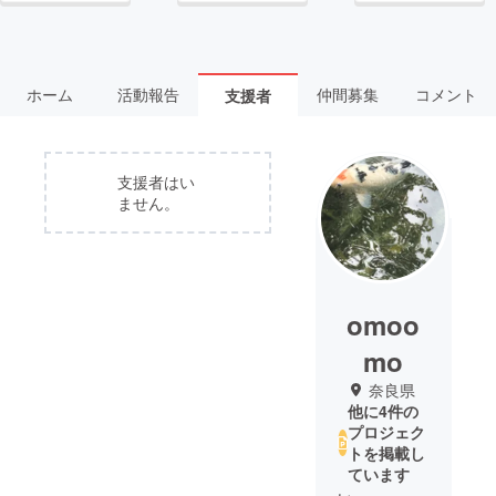
ホーム
活動報告
仲間募集
コメント
支援者
支援者はい
ません。
omoo
mo
奈良県
他に4件の
プロジェク
トを掲載し
ています