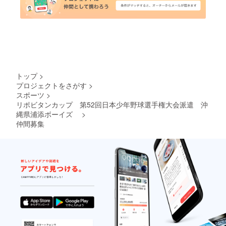
トップ
>
プロジェクトをさがす
>
スポーツ
>
リポビタンカップ 第52回日本少年野球選手権大会派遣 沖
縄県浦添ボーイズ
>
仲間募集