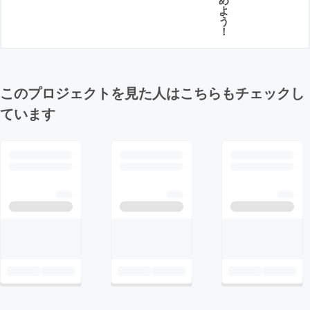
よ
う
！
このプロジェクトを見た人はこちらもチェックし
ています