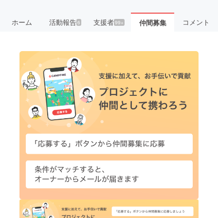
ホーム
活動報告
支援者
コメント
仲間募集
6
99+