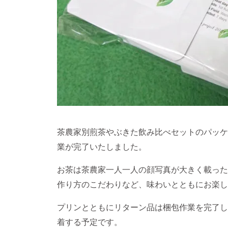
茶農家別煎茶やぶきた飲み比べセットのパッケ
業が完了いたしました。
お茶は茶農家一人一人の顔写真が大きく載った
作り方のこだわりなど、味わいとともにお楽し
プリンとともにリターン品は梱包作業を完了し
着する予定です。