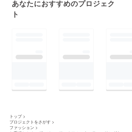
あなたにおすすめのプロジェク
ト
トップ
>
プロジェクトをさがす
>
ファッション
>