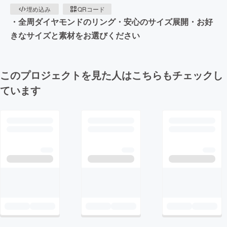
埋め込み
QRコード
・全周ダイヤモンドのリング・安心のサイズ展開・お好
きなサイズと素材をお選びください
このプロジェクトを見た人はこちらもチェックし
ています