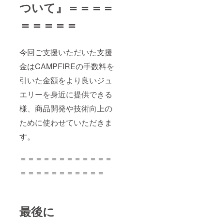
ついて』＝＝＝＝
＝＝＝＝＝
今回ご支援いただいた支援
金はCAMPFIREの手数料を
引いた金額をより良いジュ
エリーを身近に提供できる
様、商品開発や技術向上の
ために使わせていただきま
す。
＝＝＝＝＝＝＝＝＝＝＝＝
＝＝＝＝＝＝＝＝＝＝＝
最後に