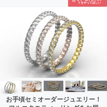
トをやってほしい
お手頃セミオーダージュエリー！