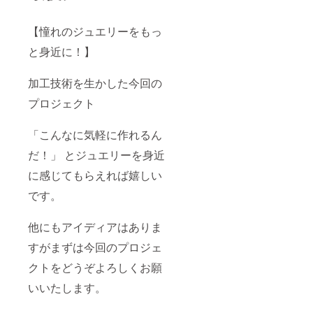
【憧れのジュエリーをもっ
と身近に！】
加工技術を生かした今回の
プロジェクト
「こんなに気軽に作れるん
だ！」 とジュエリーを身近
に感じてもらえれば嬉しい
です。
他にもアイディアはありま
すがまずは今回のプロジェ
クトをどうぞよろしくお願
いいたします。