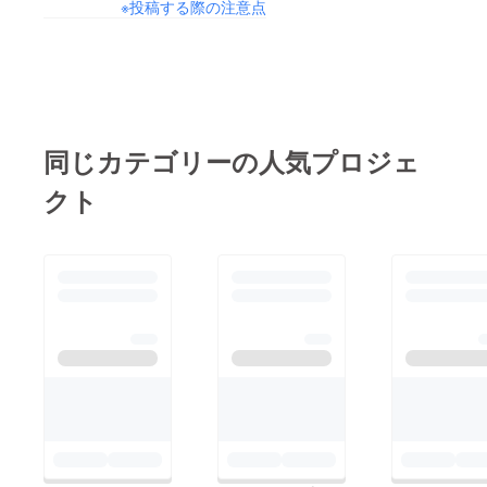
※投稿する際の注意点
同じカテゴリーの人気プロジェ
クト