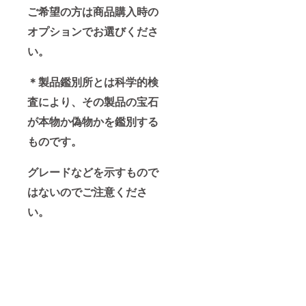
ご希望の方は商品購入時の
オプションでお選びくださ
い。
＊製品鑑別所とは科学的検
査により、その製品の宝石
が本物か偽物かを鑑別する
ものです。
グレードなどを示すもので
はないのでご注意くださ
い。