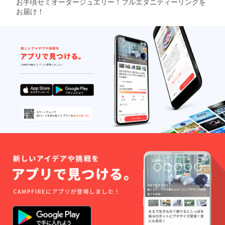
お手頃セミオーダージュエリー！フルエタニティーリングを
お届け！