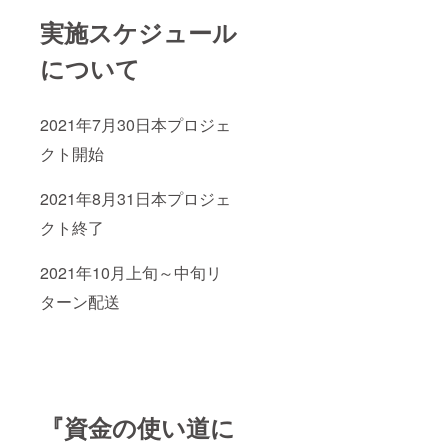
実施スケジュール
について
2021年7月30日本プロジェ
クト開始
2021年8月31日本プロジェ
クト終了
2021年10月上旬～中旬リ
ターン配送
『資金の使い道に