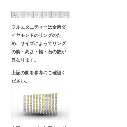
フルエタニティーは全周ダ
イヤモンドのリングのた
め、
サイズによってリング
の腕・高さ・幅・石の数が
異なります。
上記の図を参考にご確認く
ださい。