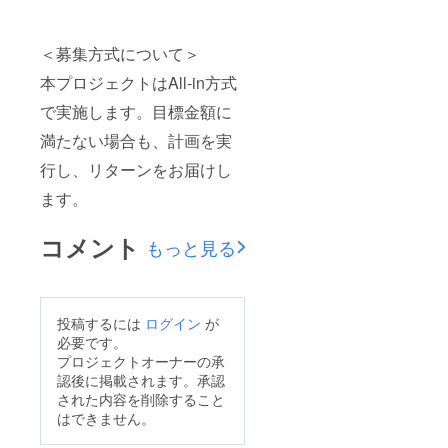
＜募集方式について＞
本プロジェクトはAll-in方式
で実施します。目標金額に
満たない場合も、計画を実
行し、リターンをお届けし
ます。
コメント
もっと見る
投稿するには
ログイン
が
必要です。
プロジェクトオーナーの承
認後に掲載されます。承認
された内容を削除すること
はできません。