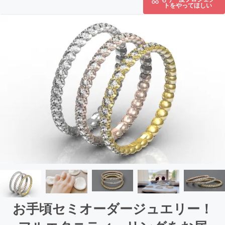
トをやってほしい
お手頃セミオーダージュエリー！