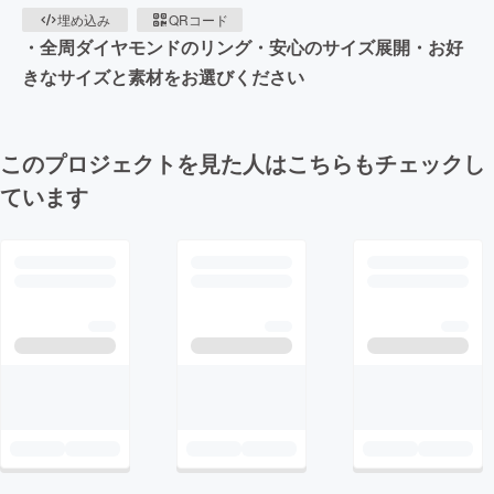
埋め込み
QRコード
・全周ダイヤモンドのリング・安心のサイズ展開・お好
きなサイズと素材をお選びください
このプロジェクトを見た人はこちらもチェックし
ています