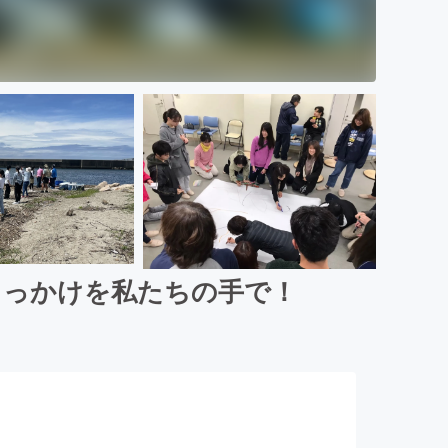
きっかけを私たちの手で！