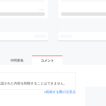
仲間募集
コメント
承認された内容を削除することはできません。
※投稿する際の注意点