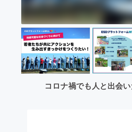
コロナ禍でも人と出会い