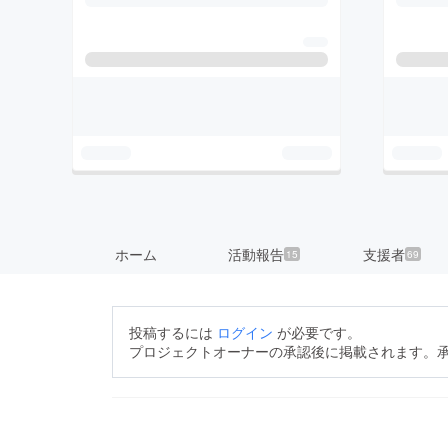
ホーム
活動報告
支援者
15
69
投稿するには
ログイン
が必要です。
プロジェクトオーナーの承認後に掲載されます。