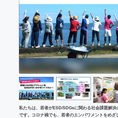
まちづくり・地域活性化
私たちは、若者がESD/SDGsに関わる社会課題解
です。コロナ禍でも、若者のエンパワメントをめざ