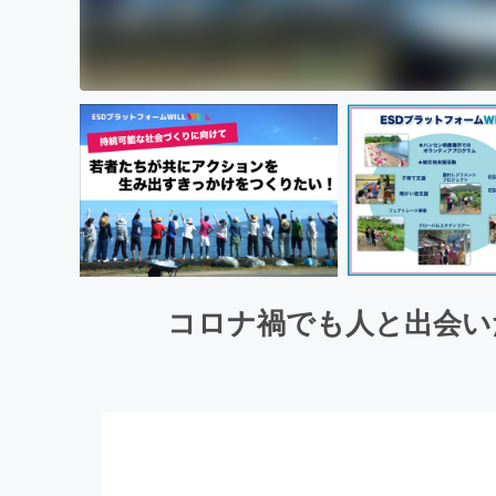
コロナ禍でも人と出会い