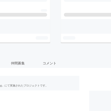
仲間募集
コメント
ing」にて実施されたプロジェクトです。