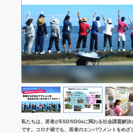
まちづくり・地域活性化
私たちは、若者がESD/SDGsに関わる社会課題解
です。コロナ禍でも、若者のエンパワメントをめざ