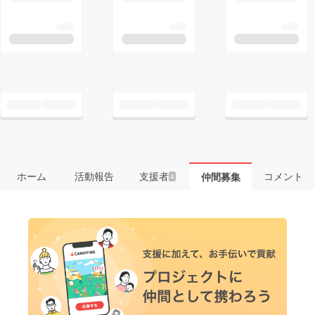
ホーム
活動報告
支援者
コメント
仲間募集
4