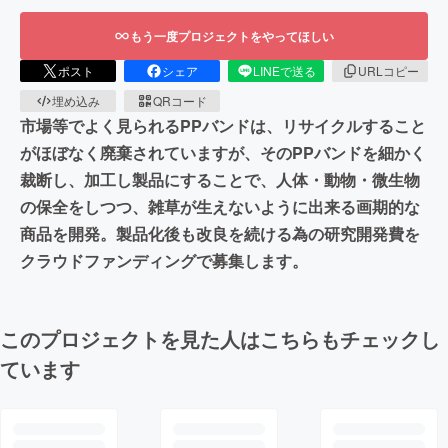
もう一度プロジェクトをやってほしい
ポスト
シェア
LINEで送る
URLコピー
埋め込み
QRコード
市場等でよく見られるPPバンドは、リサイクルすること
がほぼなく廃棄されていますが、そのPPバンドを細かく
裁断し、加工し製品にすることで、人体・動物・微生物
の保全をしつつ、雑草が生えないように出来る画期的な
商品を開発。製品化後も改良を続ける為の研究開発費を
クラウドファンディングで募集します。
このプロジェクトを見た人はこちらもチェックし
ています