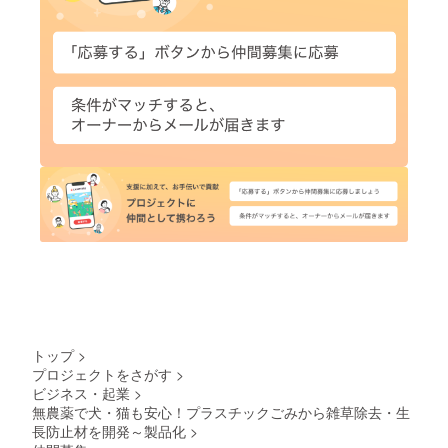
トップ
>
プロジェクトをさがす
>
ビジネス・起業
>
無農薬で犬・猫も安心！プラスチックごみから雑草除去・生
長防止材を開発～製品化
>