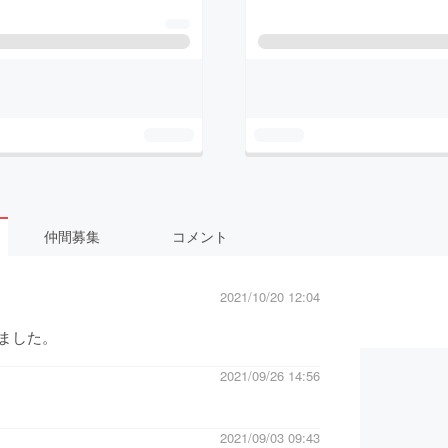
仲間募集
コメント
2021/10/20 12:04
ました。
2021/09/26 14:56
2021/09/03 09:43