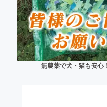
無農薬で犬・猫も安心