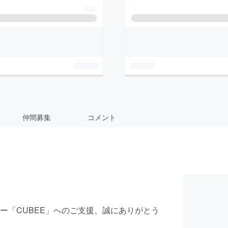
仲間募集
コメント
ー「CUBEE」へのご支援、誠にありがとう