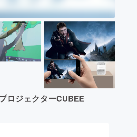
ロジェクターCUBEE