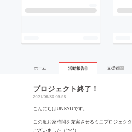
ホーム
支援者
活動報告
65
3
プロジェクト終了！
2021/09/30 09:56
こんにちはUNSYUです。
この度お家時間を充実させるミニプロジェクタ
ございました（*^^*）