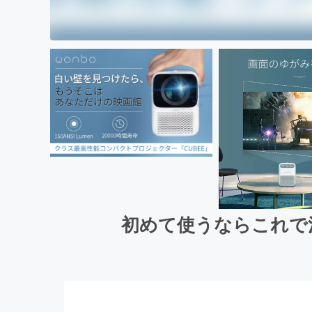
初めて使うならこれで