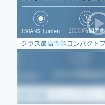
まちづくり・地域活性化