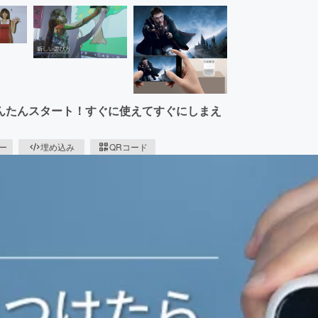
んたんスタート！すぐに使えてすぐにしまえ
ピー
埋め込み
QRコード