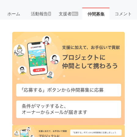
ホーム
活動報告
支援者
コメント
仲間募集
9
99+