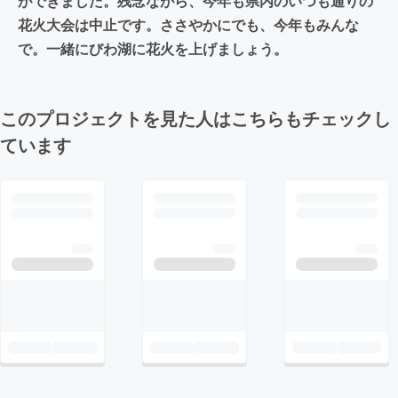
ができました。残念ながら、今年も県内のいつも通りの
花火大会は中止です。ささやかにでも、今年もみんな
で。一緒にびわ湖に花火を上げましょう。
このプロジェクトを見た人はこちらもチェックし
ています