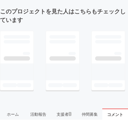
このプロジェクトを見た人はこちらもチェックし
ています
ホーム
活動報告
支援者
仲間募集
コメント
1