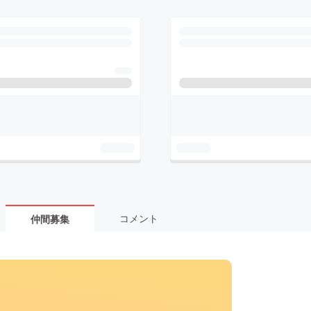
コメント
仲間募集