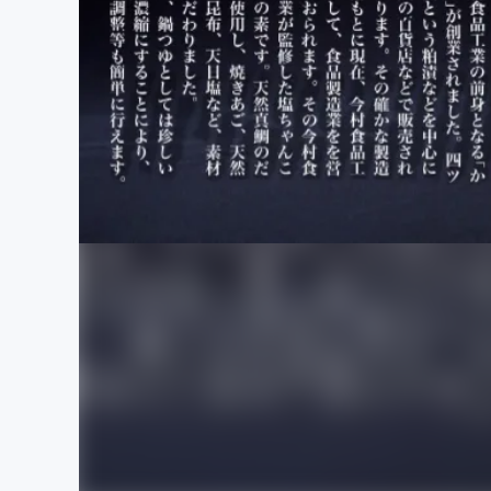
まちづくり・地域活性化