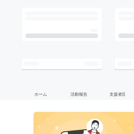
ホーム
活動報告
支援者
1