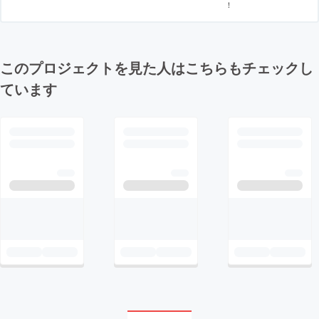
！
このプロジェクトを見た人はこちらもチェックし
ています