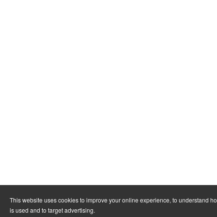
This website uses cookies to improve your online experience, to understand h
is used and to target advertising.