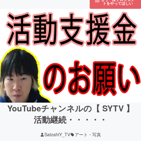
トをやってほしい
YouTubeチャンネルの【 SYTV 】
活動継続・・・・・
SatoshiY_TV
アート・写真