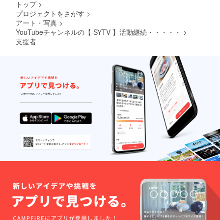
トップ
>
プロジェクトをさがす
>
アート・写真
>
YouTubeチャンネルの【 SYTV 】活動継続・・・・・
>
支援者