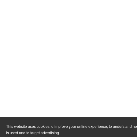
This website uses cookies to improve your online experience, to understand h
is used and to target advertising.