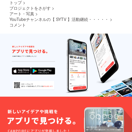
トップ
>
プロジェクトをさがす
>
アート・写真
>
YouTubeチャンネルの【 SYTV 】活動継続・・・・・
>
コメント