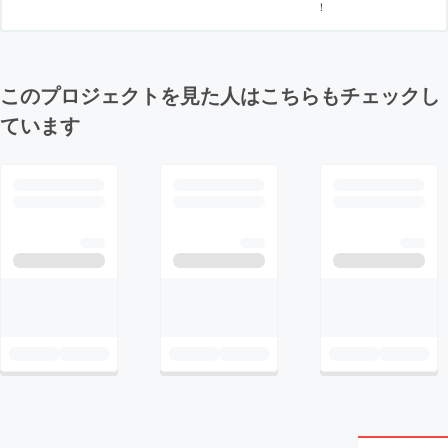
！
このプロジェクトを見た人はこちらもチェックし
ています