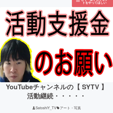
トをやってほしい
YouTubeチャンネルの【 SYTV 】
活動継続・・・・・
SatoshiY_TV
アート・写真