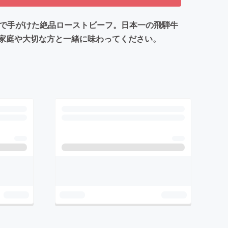
しで手がけた絶品ローストビーフ。日本一の飛騨牛
家庭や大切な方と一緒に味わってください。