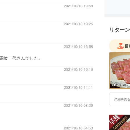
2021/10/10 19:58
2021/10/10 19:25
リターン
目
2021/10/10 16:58
馬喰一代さんでした。
2021/10/10 16:16
たいと思っています。
2021/10/10 14:11
詳細を見
2021/10/10 08:39
2021/10/10 04:53