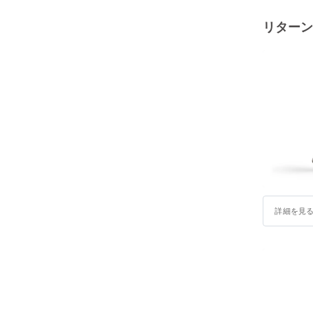
リターン
詳細を見