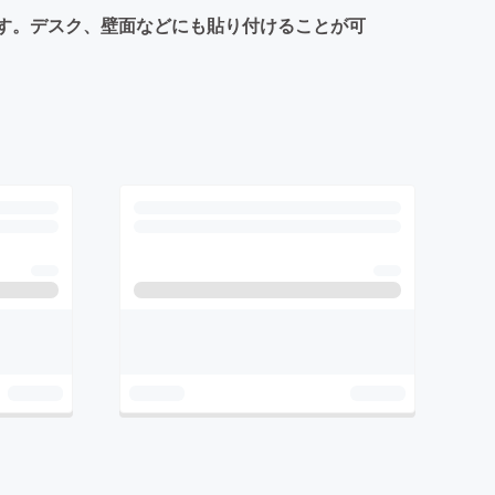
です。デスク、壁面などにも貼り付けることが可