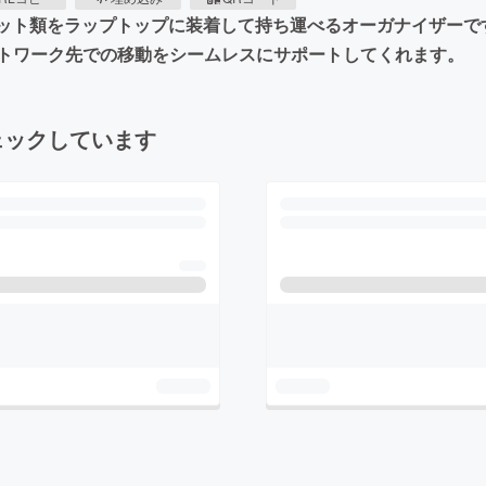
ジェット類をラップトップに装着して持ち運べるオーガナイザー
トワーク先での移動をシームレスにサポートしてくれます。
ェックしています