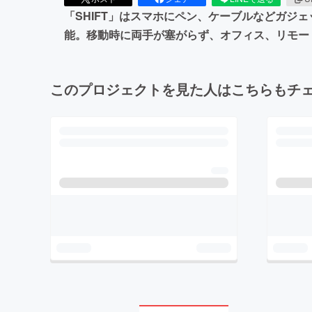
「SHIFT」はスマホにペン、ケーブルなどガ
能。移動時に両手が塞がらず、オフィス、リモー
このプロジェクトを見た人はこちらもチ